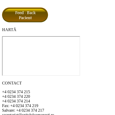
HARTĂ
CONTACT
+4 0234 374 215
+4 0234 374 220
+4 0234 374 214
Fax: +4 0234 374 219
Salvare: +4 0234 374 217
secretariat@spitalulcomanesti.ro