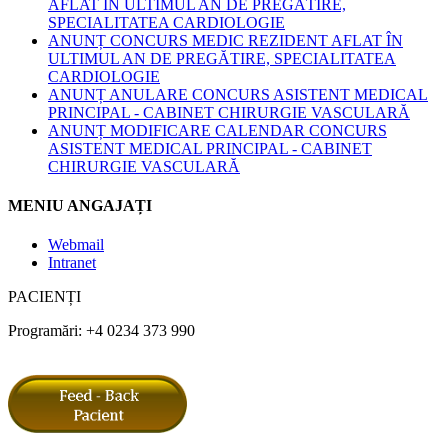
AFLAT ÎN ULTIMUL AN DE PREGĂTIRE,
SPECIALITATEA CARDIOLOGIE
ANUNȚ CONCURS MEDIC REZIDENT AFLAT ÎN
ULTIMUL AN DE PREGĂTIRE, SPECIALITATEA
CARDIOLOGIE
ANUNȚ ANULARE CONCURS ASISTENT MEDICAL
PRINCIPAL - CABINET CHIRURGIE VASCULARĂ
ANUNȚ MODIFICARE CALENDAR CONCURS
ASISTENT MEDICAL PRINCIPAL - CABINET
CHIRURGIE VASCULARĂ
MENIU ANGAJAȚI
Webmail
Intranet
PACIENȚI
Programări: +4 0234 373 990