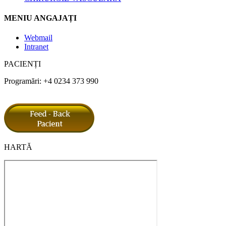
MENIU ANGAJAȚI
Webmail
Intranet
PACIENȚI
Programări: +4 0234 373 990
HARTĂ