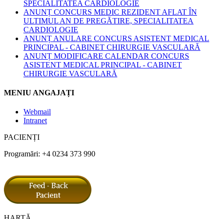
SPECIALITATEA CARDIOLOGIE
ANUNȚ CONCURS MEDIC REZIDENT AFLAT ÎN
ULTIMUL AN DE PREGĂTIRE, SPECIALITATEA
CARDIOLOGIE
ANUNȚ ANULARE CONCURS ASISTENT MEDICAL
PRINCIPAL - CABINET CHIRURGIE VASCULARĂ
ANUNȚ MODIFICARE CALENDAR CONCURS
ASISTENT MEDICAL PRINCIPAL - CABINET
CHIRURGIE VASCULARĂ
MENIU ANGAJAȚI
Webmail
Intranet
PACIENȚI
Programări: +4 0234 373 990
HARTĂ