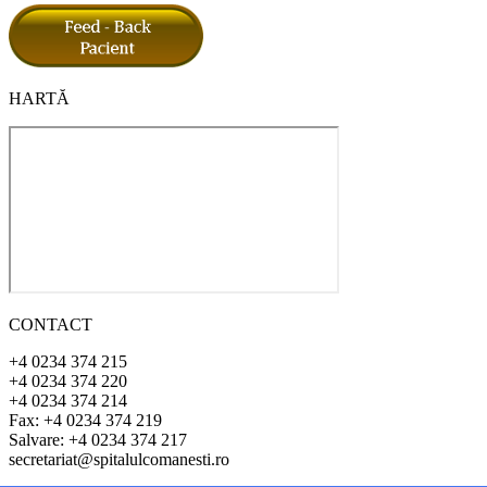
HARTĂ
CONTACT
+4 0234 374 215
+4 0234 374 220
+4 0234 374 214
Fax: +4 0234 374 219
Salvare: +4 0234 374 217
secretariat@spitalulcomanesti.ro