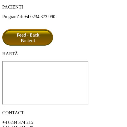
PACIENȚI
Programări: +4 0234 373 990
HARTĂ
CONTACT
+4 0234 374 215