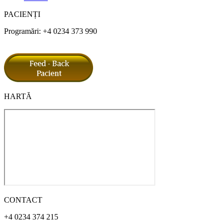
PACIENȚI
Programări: +4 0234 373 990
HARTĂ
CONTACT
+4 0234 374 215